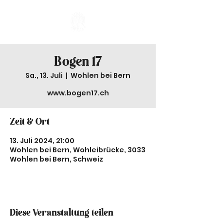
Bogen 17
Sa., 13. Juli
  |  
Wohlen bei Bern
www.bogen17.ch
Zeit & Ort
13. Juli 2024, 21:00
Wohlen bei Bern, Wohleibrücke, 3033
Wohlen bei Bern, Schweiz
Diese Veranstaltung teilen