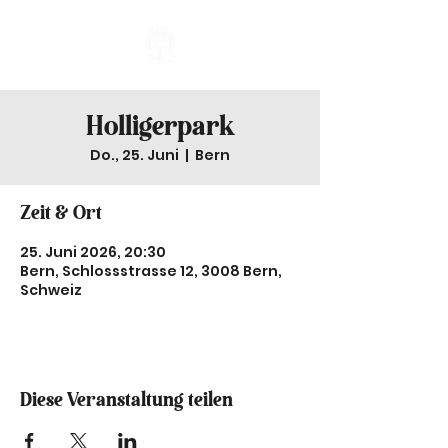
Holligerpark
Do., 25. Juni
  |  
Bern
Zeit & Ort
25. Juni 2026, 20:30
Bern, Schlossstrasse 12, 3008 Bern,
Schweiz
Diese Veranstaltung teilen