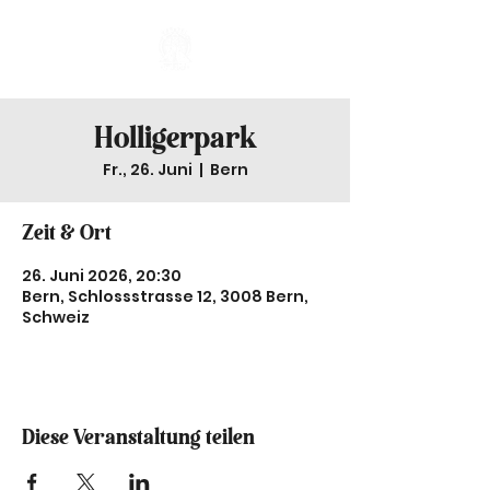
Holligerpark
Fr., 26. Juni
  |  
Bern
Zeit & Ort
26. Juni 2026, 20:30
Bern, Schlossstrasse 12, 3008 Bern,
Schweiz
Diese Veranstaltung teilen