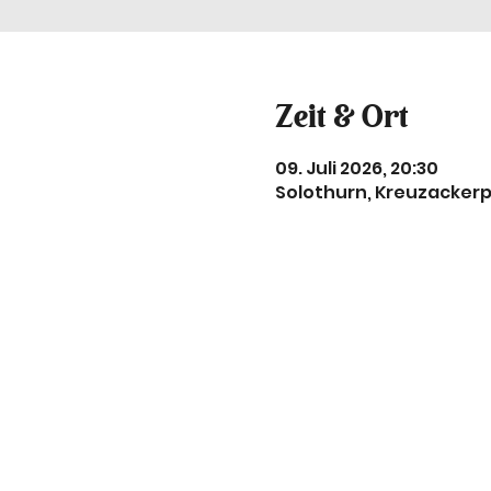
Zeit & Ort
09. Juli 2026, 20:30
Solothurn, Kreuzackerp