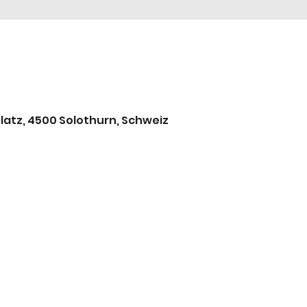
latz, 4500 Solothurn, Schweiz