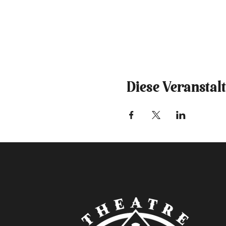
Diese Veranstalt