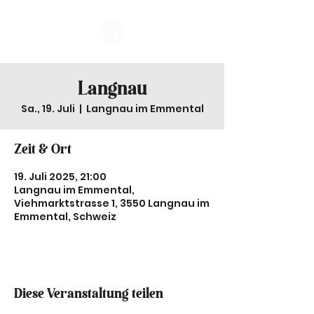
Langnau
Sa., 19. Juli
  |  
Langnau im Emmental
Zeit & Ort
19. Juli 2025, 21:00
Langnau im Emmental,
Viehmarktstrasse 1, 3550 Langnau im
Emmental, Schweiz
Diese Veranstaltung teilen